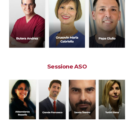
Sessione ASO