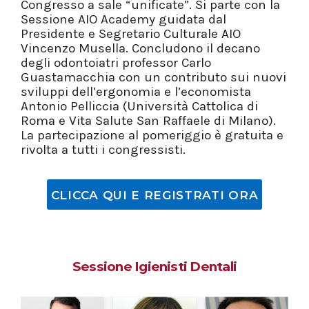
Congresso a sale “unificate”. Si parte con la
Sessione AIO Academy guidata dal
Presidente e Segretario Culturale AIO
Vincenzo Musella. Concludono il decano
degli odontoiatri professor Carlo
Guastamacchia con un contributo sui nuovi
sviluppi dell’ergonomia e l’economista
Antonio Pelliccia (Università Cattolica di
Roma e Vita Salute San Raffaele di Milano).
La partecipazione al pomeriggio è gratuita e
rivolta a tutti i congressisti.
CLICCA QUI E REGISTRATI ORA
Sessione Igienisti Dentali