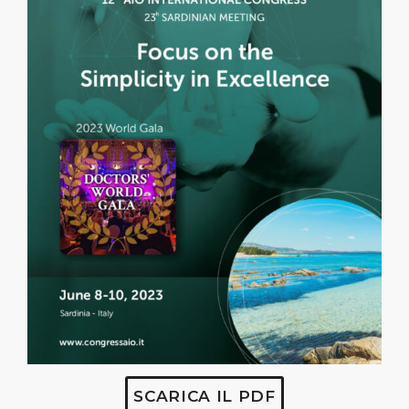
SCARICA IL PDF