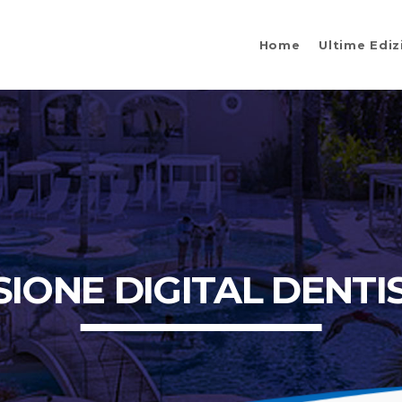
Home
Ultime Ediz
SIONE DIGITAL DENTI