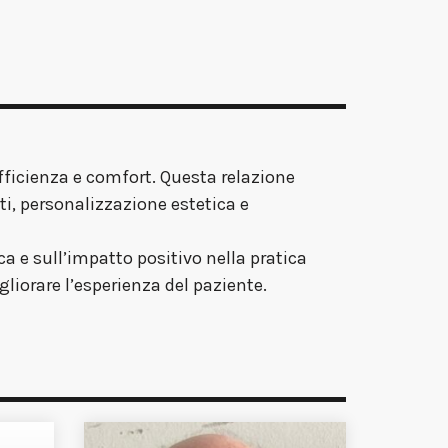
efficienza e comfort. Questa relazione
ti, personalizzazione estetica e
ca e sull’impatto positivo nella pratica
gliorare l’esperienza del paziente.