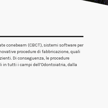
zzate conebeam (CBCT), sistemi software per
novative procedure di fabbricazione, quali
zienti. Di conseguenza, le procedure
in tutti i campi dell’Odontoiatria, dalla