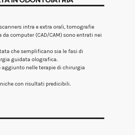
scanners intra e extra orali, tomografie
ta da computer (CAD/CAM) sono entrati nei
tata che semplificano sia le fasi di
rgia guidata olografica.
 aggiunto nelle terapie di chirurgia
niche con risultati predicibili.