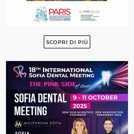
SCOPRI DI PIÙ