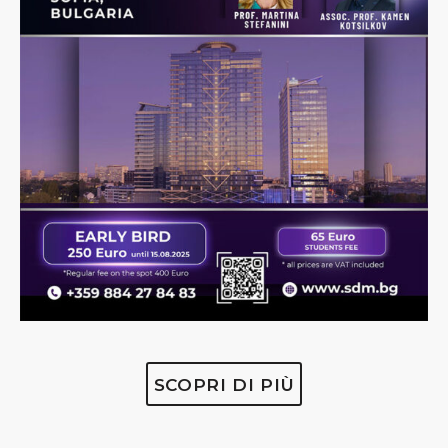
SCOPRI DI PIÙ