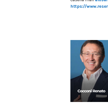
https://www.rese