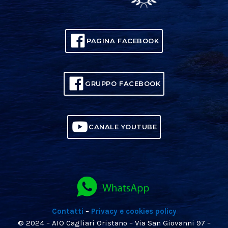
PAGINA FACEBOOK
GRUPPO FACEBOOK
CANALE YOUTUBE
Contatti
–
Privacy e cookies policy
© 2024 – AIO Cagliari Oristano – Via San Giovanni 97 –