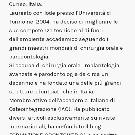
Cuneo, Italia.
Laureato con lode presso l’Università di
Torino nel 2004, ha deciso di migliorare le
sue competenze tecniche al di fuori
dell’ambiente accademico seguendo i
grandi maestri mondiali di chirurgia orale e
parodontologia.
Si occupa di chirurgia orale, implantologia
avanzata e parodontologia da circa un
decennio e ha fondato una delle più grandi
strutture odontoiatriche in Italia.
Membro attivo dell’Accademia Italiana di
Osteointegrazione (IAO). Ha pubblicato
diversi articoli esclusivamente su riviste
internazionali, ha co-fondato il blog