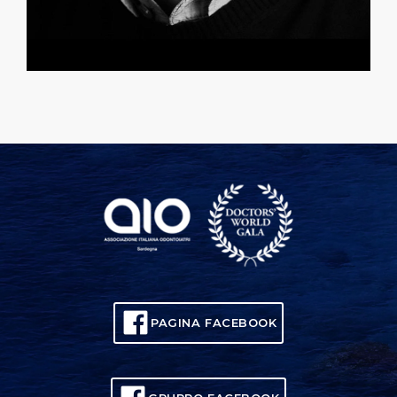
PAGINA FACEBOOK