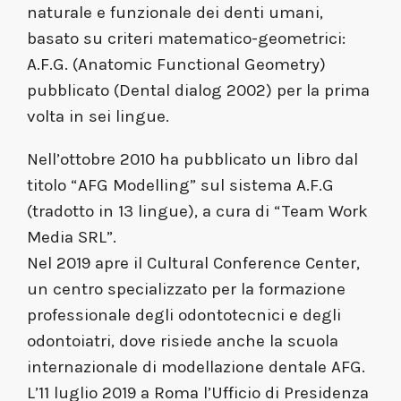
naturale e funzionale dei denti umani,
basato su criteri matematico-geometrici:
A.F.G. (Anatomic Functional Geometry)
pubblicato (Dental dialog 2002) per la prima
volta in sei lingue.
Nell’ottobre 2010 ha pubblicato un libro dal
titolo “AFG Modelling” sul sistema A.F.G
(tradotto in 13 lingue), a cura di “Team Work
Media SRL”.
Nel 2019 apre il Cultural Conference Center,
un centro specializzato per la formazione
professionale degli odontotecnici e degli
odontoiatri, dove risiede anche la scuola
internazionale di modellazione dentale AFG.
L’11 luglio 2019 a Roma l’Ufficio di Presidenza