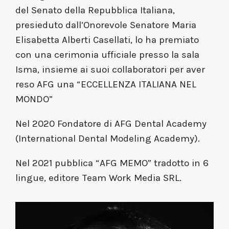
del Senato della Repubblica Italiana,
presieduto dall’Onorevole Senatore Maria
Elisabetta Alberti Casellati, lo ha premiato
con una cerimonia ufficiale presso la sala
Isma, insieme ai suoi collaboratori per aver
reso AFG una “ECCELLENZA ITALIANA NEL
MONDO”
Nel 2020 Fondatore di AFG Dental Academy
(International Dental Modeling Academy).
Nel 2021 pubblica “AFG MEMO” tradotto in 6
lingue, editore Team Work Media SRL.