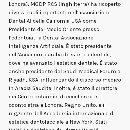
Londra), MGDP RCS (Inghilterra) ha ricoperto
diversi ruoli importanti nell’associazione
Dental AI della California USA come
Presidente del Medio Oriente presso
l’odontoiatria Dental Associazione
Intelligenza Artificiale. È stato presidente
dell’Accademia araba di estetica dentale,
dove ha avanzato l’estetica dentale. È stato
anche presidente del Saudi Medical Forum a
Riyadh, KSA, influenzando il discorso medico
in Arabia Saudita. Inoltre, è stato il direttore
dei Centri britannici di eccellenza in
odontoiatria a Londra, Regno Unito, e il
reggente dell’Accademia internazionale di
estetica dentofacciale a New York, Stati