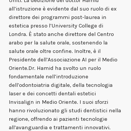
Uniti. La dedizione del dottor Hamid
all’istruzione è evidente dal suo ruolo di ex
direttore dei programmi post-laurea in
estetica presso l’University College di
Londra. È stato anche direttore del Centro
arabo per la salute orale, sostenendo la
salute orale oltre confine. Inoltre, è il
Presidente dell’Associazione AI per il Medio
Oriente.Dr. Hamid ha svolto un ruolo
fondamentale nell’introduzione
dell’odontoiatria digitale, della tecnologia
laser e dei concetti dentali estetici
Invisalign in Medio Oriente. I suoi sforzi
hanno rivoluzionato gli studi dentistici nella
regione, offrendo ai pazienti tecnologie
all’avanguardia e trattamenti innovativi.