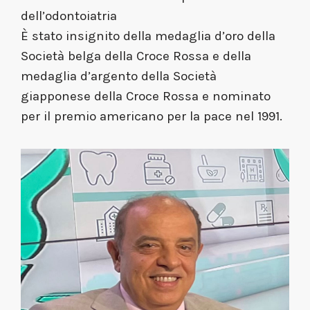
dell’odontoiatria
È stato insignito della medaglia d’oro della
Società belga della Croce Rossa e della
medaglia d’argento della Società
giapponese della Croce Rossa e nominato
per il premio americano per la pace nel 1991.