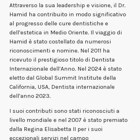
Attraverso la sua leadership e visione, il Dr.
Hamid ha contribuito in modo significativo
al progresso delle cure dentistiche e
dell’estetica in Medio Oriente. Il viaggio di
Hamid è stato costellato da numerosi
riconoscimenti e nomine. Nel 2011 ha
ricevuto il prestigioso titolo di Dentista
Internazionale dell’Anno. Nel 2024 è stato
eletto dal Global Summit Institute della
California, USA, Dentista internazionale
dell’anno 2023.
I suoi contributi sono stati riconosciuti a
livello mondiale e nel 2007 è stato premiato
dalla Regina Elisabetta II per i suoi
eccezionali servizi nel campo