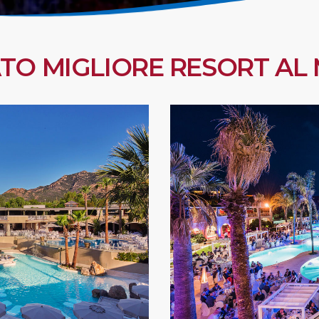
TO MIGLIORE RESORT A