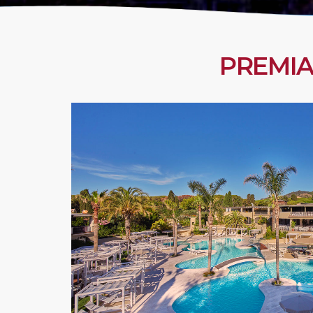
PREMIA