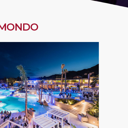
L MONDO