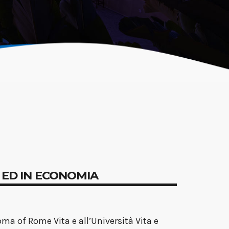
 ED IN ECONOMIA
oma of Rome Vita e all’Università Vita e