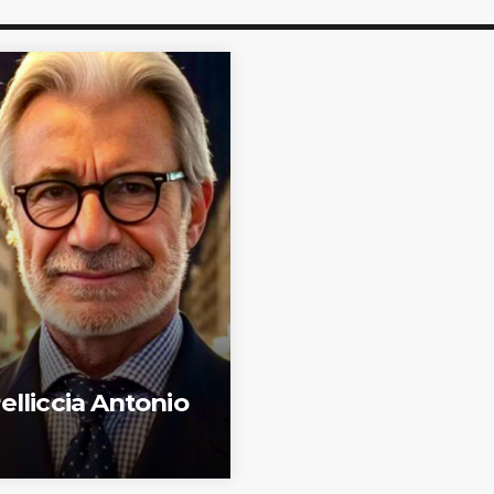
elliccia Antonio