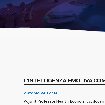
L’INTELLIGENZA EMOTIVA CO
Antonio Pelliccia
Adjunt Professor Health Economics, docente 